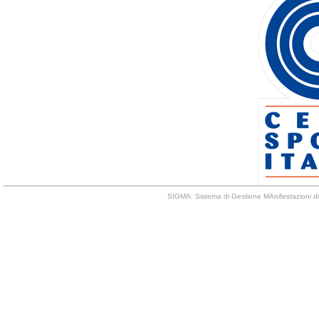
SIGMA: Sistema di Gestione MAnifestazioni di 