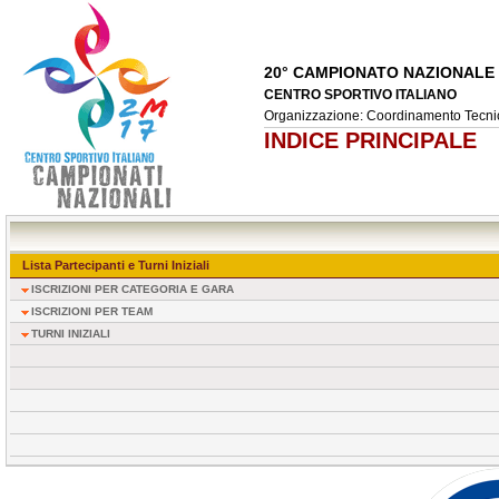
20° CAMPIONATO NAZIONALE 
CENTRO SPORTIVO ITALIANO
Organizzazione: Coordinamento Tecnico
INDICE PRINCIPALE
Lista Partecipanti e Turni Iniziali
ISCRIZIONI PER CATEGORIA E GARA
ISCRIZIONI PER TEAM
TURNI INIZIALI