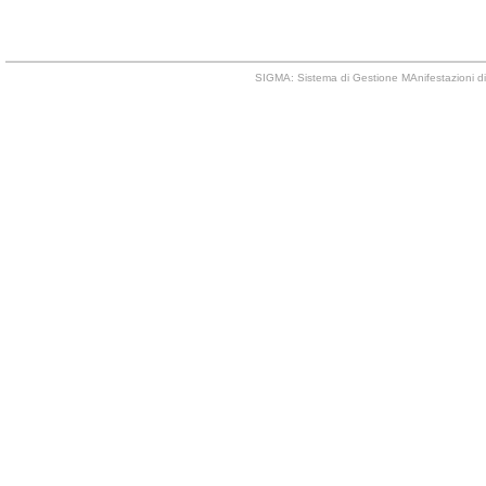
SIGMA: Sistema di Gestione MAnifestazioni di 