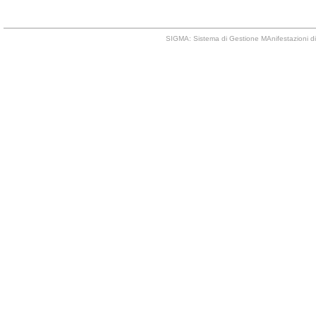
SIGMA: Sistema di Gestione MAnifestazioni di 