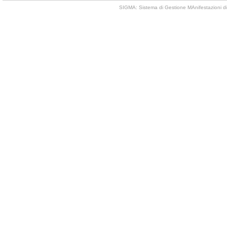
SIGMA: Sistema di Gestione MAnifestazioni di 