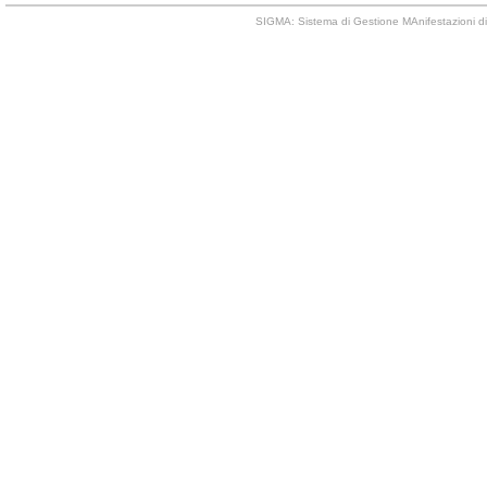
SIGMA: Sistema di Gestione MAnifestazioni di 