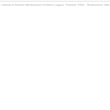
 Sistema di Gestione MAnifestazioni di Atletica Leggera - Proprietà: FIDAL - Realizzazione: AM-