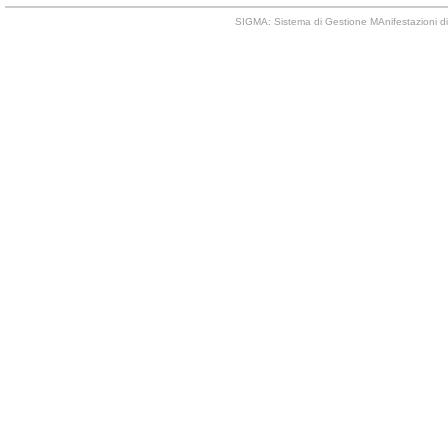
SIGMA: Sistema di Gestione MAnifestazioni di 