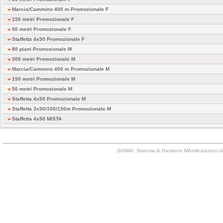
Marcia/Cammino 400 m Promozionale F
150 metri Promozionale F
50 metri Promozionale F
Staffetta 4x50 Promozionale F
80 piani Promozionale M
300 metri Promozionale M
Marcia/Cammino 400 m Promozionale M
150 metri Promozionale M
50 metri Promozionale M
Staffetta 4x50 Promozionale M
Staffetta 3x50/100/150m Promozionale M
Staffetta 4x50 MISTA
SIGMA: Sistema di Gestione MAnifestazioni di 