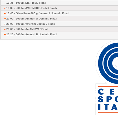
19:35 - 5000m DIS FisM /
Finali
19:35 - 5000m JM+SM+DIS FisM /
Finali
19:45 - Giavellotto 600 gr Veterani Uomini /
Finali
20:00 - 5000m Amatori A Uomini /
Finali
20:00 - 5000m Veterani Uomini /
Finali
20:00 - 5000m AmAM+VM /
Finali
20:25 - 5000m Amatori B Uomini /
Finali