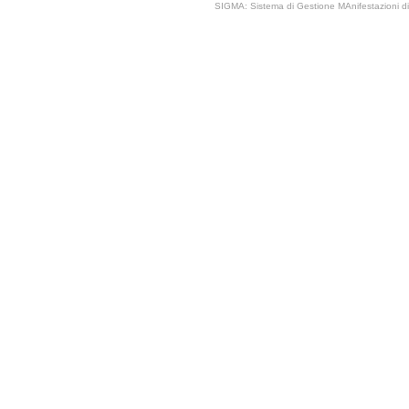
SIGMA: Sistema di Gestione MAnifestazioni di 